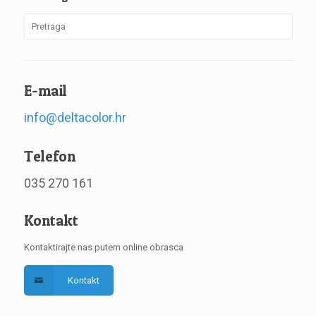
E-mail
info@deltacolor.hr
Telefon
035 270 161
Kontakt
Kontaktirajte nas putem online obrasca
Kontakt