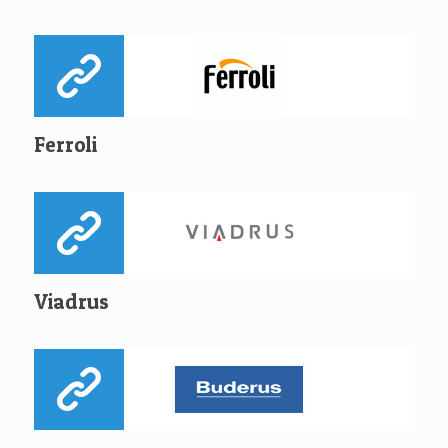
Ferroli
Viadrus