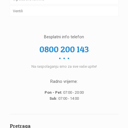
Ventili
Besplatni info telefon
0800 200 143
Na raspolaganju smo za sve vaše upite!
Radno vrijeme:
Pon - Pet:
07:00 - 20:00
Sub:
07:00 - 14:00
Pretraga