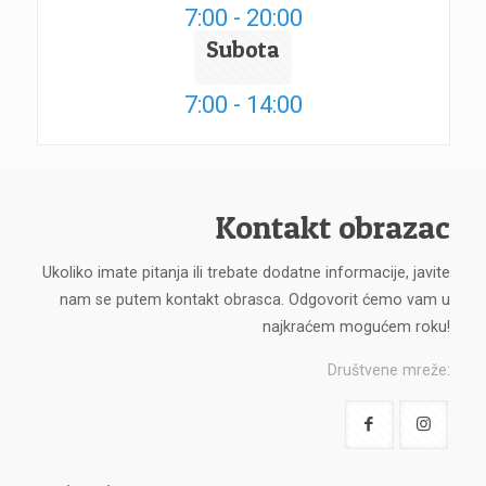
7:00 - 20:00
Subota
7:00 - 14:00
Kontakt obrazac
Ukoliko imate pitanja ili trebate dodatne informacije, javite
nam se putem kontakt obrasca. Odgovorit ćemo vam u
najkraćem mogućem roku!
Društvene mreže: