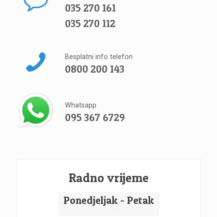
035 270 161
035 270 112
Besplatni info telefon
0800 200 143
Whatsapp
095 367 6729
Radno vrijeme
Ponedjeljak - Petak