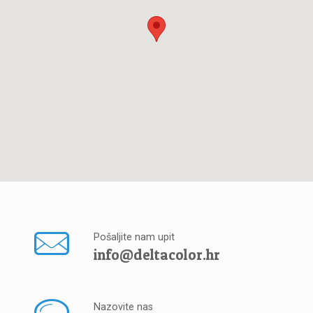
Pošaljite nam upit
info@deltacolor.hr
Nazovite nas